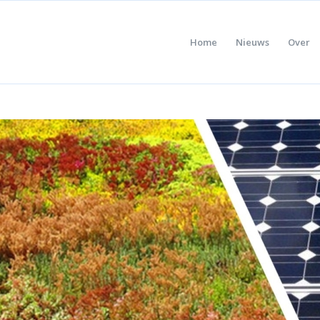
Home
Nieuws
Over