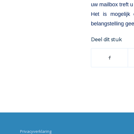
uw mailbox treft 
Het is mogelijk 
belangstelling gee
Deel dit stuk
Privacyverklaring