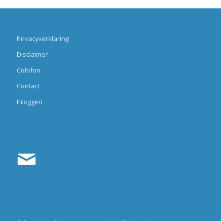
Privacyverklaring
Disclaimer
Colofon
Contact
Inloggen