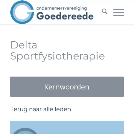
Delta
Sportfysiotherapie
Kernwoorden
Terug naar alle leden