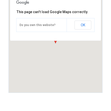
This page can't load Google Maps correctly.
OK
Do you own this website?