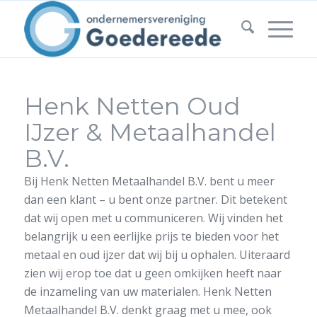
Henk Netten Oud
IJzer & Metaalhandel
B.V.
Bij Henk Netten Metaalhandel B.V. bent u meer
dan een klant – u bent onze partner. Dit betekent
dat wij open met u communiceren. Wij vinden het
belangrijk u een eerlijke prijs te bieden voor het
metaal en oud ijzer dat wij bij u ophalen. Uiteraard
zien wij erop toe dat u geen omkijken heeft naar
de inzameling van uw materialen. Henk Netten
Metaalhandel B.V. denkt graag met u mee, ook