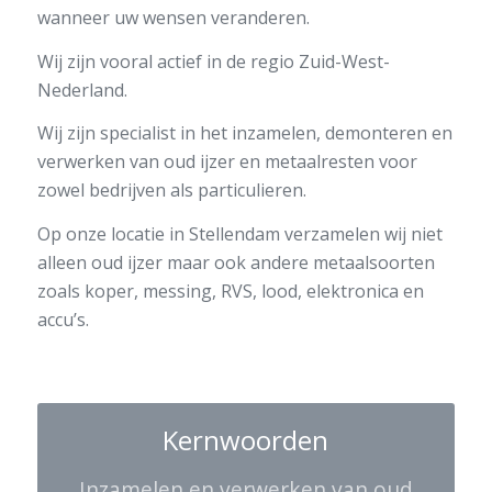
wanneer uw wensen veranderen.
Wij zijn vooral actief in de regio Zuid-West-
Nederland.
Wij zijn specialist in het inzamelen, demonteren en
verwerken van oud ijzer en metaalresten voor
zowel bedrijven als particulieren.
Op onze locatie in Stellendam verzamelen wij niet
alleen oud ijzer maar ook andere metaalsoorten
zoals koper, messing, RVS, lood, elektronica en
accu’s.
Kernwoorden
Inzamelen en verwerken van oud