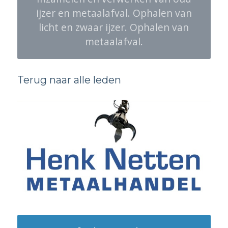
ijzer en metaalafval. Ophalen van
licht en zwaar ijzer. Ophalen van
metaalafval.
Terug naar alle leden