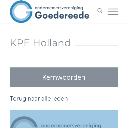
KPE Holland
Kernwoorden
Terug naar alle leden