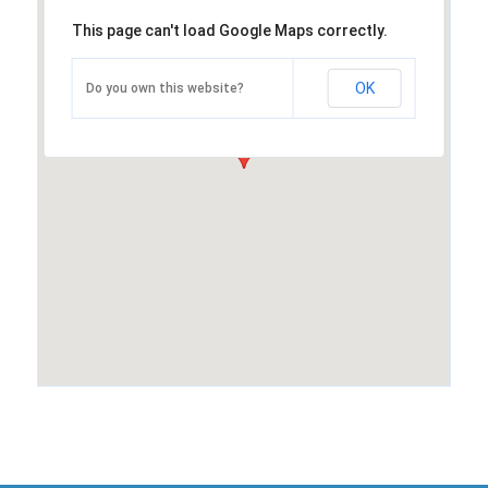
This page can't load Google Maps correctly.
OK
Do you own this website?