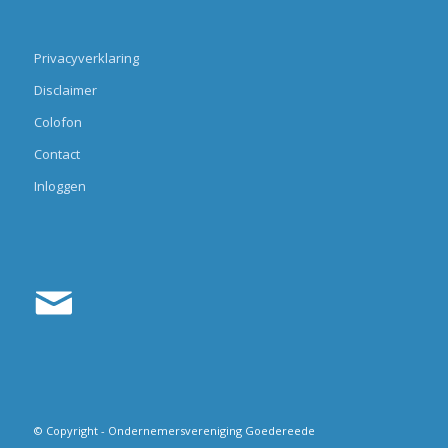
Privacyverklaring
Disclaimer
Colofon
Contact
Inloggen
© Copyright - Ondernemersvereniging Goedereede