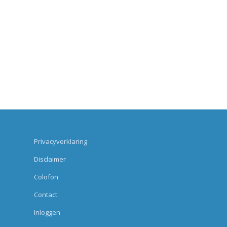
Privacyverklaring
Disclaimer
Colofon
Contact
Inloggen