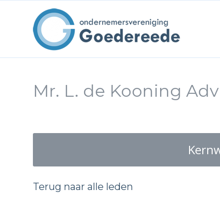
Mr. L. de Kooning Advi
Kern
Terug naar alle leden