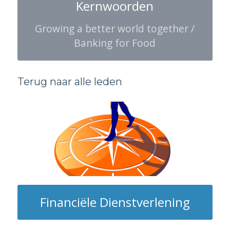
Kernwoorden
Growing a better world together /
Banking for Food
Terug naar alle leden
Financiële Dienstverlening