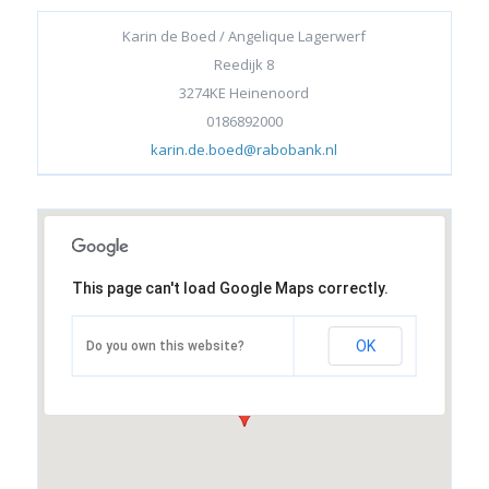
Karin de Boed / Angelique Lagerwerf
Reedijk 8
3274KE Heinenoord
0186892000
karin.de.boed@rabobank.nl
This page can't load Google Maps correctly.
OK
Do you own this website?