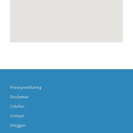
Privacyverklaring
Disclaimer
Colofon
Contact
Inloggen