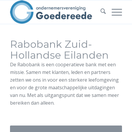
Rabobank Zuid-
Hollandse Eilanden
De Rabobank is een cooperatieve bank met een
missie. Samen met klanten, leden en partners
zetten we ons in voor een sterkere leefomgeving
en voor de grote maatschappelijke uitdagingen
van nu. Met als uitgangspunt dat we samen meer
bereiken dan alleen.