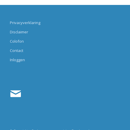
Privacyverklaring
Disclaimer
Colofon
Contact
Inloggen