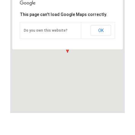
This page can't load Google Maps correctly.
OK
Do you own this website?