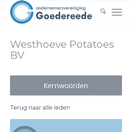
Westhoeve Potatoes
BV
Kernwoorden
Terug naar alle leden