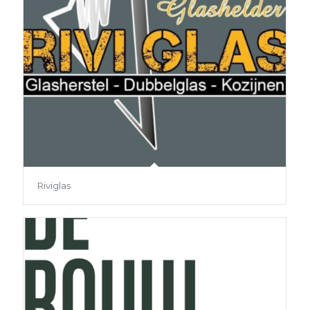
Riviglas