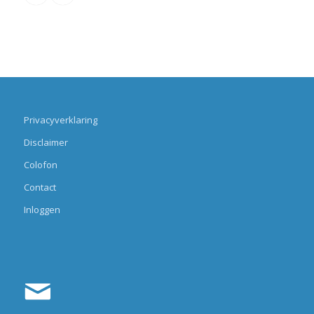
Privacyverklaring
Disclaimer
Colofon
Contact
Inloggen