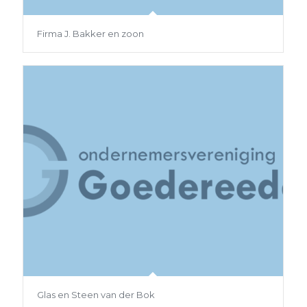
Firma J. Bakker en zoon
Glas en Steen van der Bok