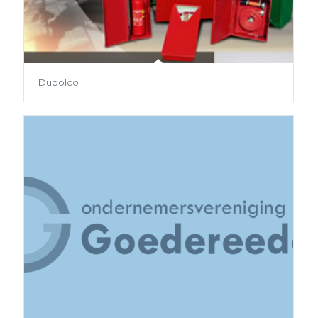
Dupolco