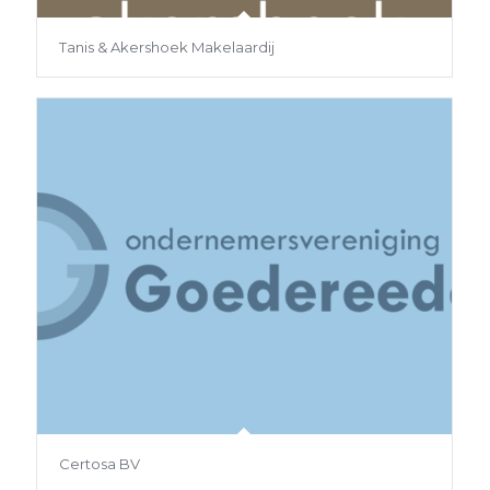
Tanis & Akershoek Makelaardij
Certosa BV