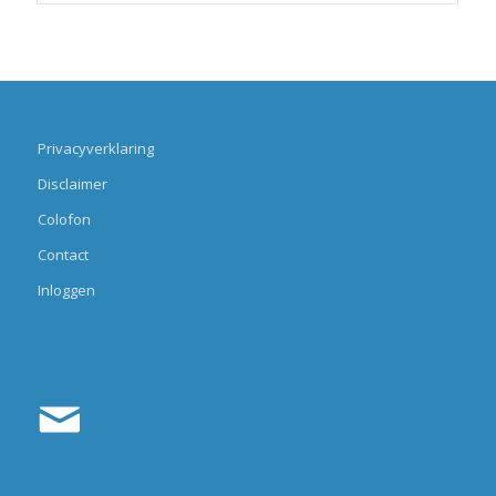
Privacyverklaring
Disclaimer
Colofon
Contact
Inloggen