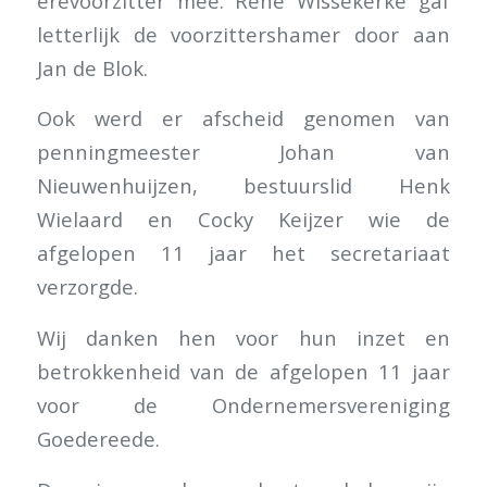
erevoorzitter mee. René Wissekerke gaf
letterlijk de voorzittershamer door aan
Jan de Blok.
Ook werd er afscheid genomen van
penningmeester Johan van
Nieuwenhuijzen, bestuurslid Henk
Wielaard en Cocky Keijzer wie de
afgelopen 11 jaar het secretariaat
verzorgde.
Wij danken hen voor hun inzet en
betrokkenheid van de afgelopen 11 jaar
voor de Ondernemersvereniging
Goedereede.