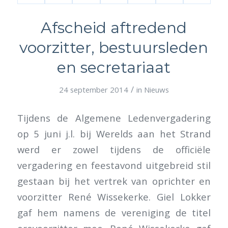
Afscheid aftredend
voorzitter, bestuursleden
en secretariaat
/
24 september 2014
in
Nieuws
Tijdens de Algemene Ledenvergadering
op 5 juni j.l. bij Werelds aan het Strand
werd er zowel tijdens de officiële
vergadering en feestavond uitgebreid stil
gestaan bij het vertrek van oprichter en
voorzitter René Wissekerke. Giel Lokker
gaf hem namens de vereniging de titel