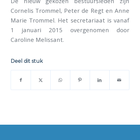
De nieuw gekozen bestuursleden zijn
Cornelis Trommel, Peter de Regt en Anne
Marie Trommel. Het secretariaat is vanaf
1 januari 2015 overgenomen door
Caroline Melissant.
Deel dit stuk