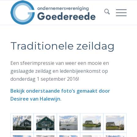
Traditionele zeildag
Een sfeerimpressie van weer een mooie en
geslaagde zeildag en ledenbijeenkomst op
donderdag 1 september 2016!
Bekijk onderstaande foto’s gemaakt door
Desiree van Halewijn.