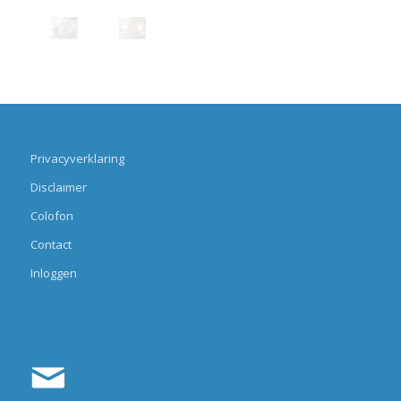
Privacyverklaring
Disclaimer
Colofon
Contact
Inloggen